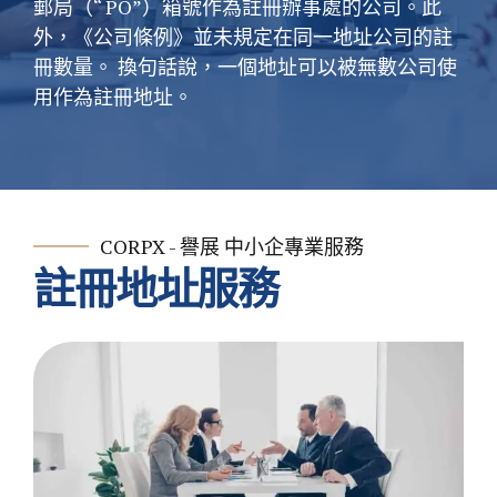
郵局（“ PO”）箱號作為註冊辦事處的公司。此
外，《公司條例》並未規定在同一地址公司的註
冊數量。 換句話說，一個地址可以被無數公司使
用作為註冊地址。
CORPX - 譽展 中小企專業服務
註冊地址服務