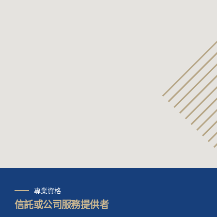
專業資格
信託或公司服務提供者