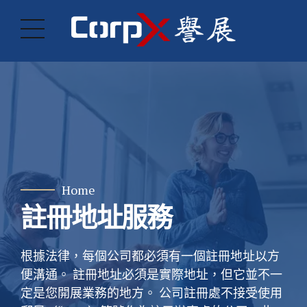
Home
註冊地址服務
根據法律，每個公司都必須有一個註冊地址以方
便溝通。 註冊地址必須是實際地址，但它並不一
定是您開展業務的地方。 公司註冊處不接受使用