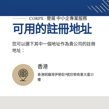
CORPX - 譽展 中小企專業服務
可用的註冊地址
您可以選下其中一個地址作為貴公司的註冊
地址：
香港
香港銅鑼灣伊榮街9號欣榮商業大廈25
樓