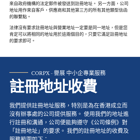
來自政府機構的法定郵件被發送到註冊地址。 另一方面，公司
地址用作來自客戶，供應商和其他第三方的所有其他類型信函
的聯繫點。
法律沒有要求註冊地址與營業地址一定要是同一地址，但是您
肯定可以將相同的地址用於這兩個目的，只要它滿足註冊地址
的要求即可。
CORPX - 譽展 中小企專業服務
註冊地址收費
我們提供註冊地址服務，特別是為在香港成立而
沒有辦事處的公司提供服務。 使用我們的地址進
行註冊和溝通，公司便能夠遵守《公司條例》對
「註冊地址」的要求。 我們的註冊地址的收費及
服務範圍如下：