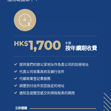
1,700
HK$
年費
按年續期收費
提供我們的辦公室地址作為貴公司的註冊地址
代貴公司收集政府及銀行信件
代續商業登記費服務
順豐到付信件到您指定的地址
通知及提醒您遞交利得稅稅表的期限
立即選購