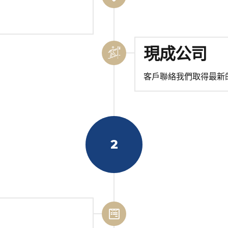
現成公司
客戶聯絡我們取得最新
2