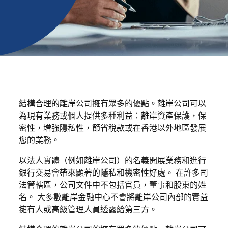
結構合理的離岸公司擁有眾多的優點。離岸公司可以
為現有業務或個人提供多種利益：離岸資產保護，保
密性，增強隱私性，節省稅款或在香港以外地區發展
您的業務。
以法人實體（例如離岸公司）的名義開展業務和進行
銀行交易會帶來顯著的隱私和機密性好處。 在許多司
法管轄區，公司文件中不包括官員，董事和股東的姓
名。 大多數離岸金融中心不會將離岸公司內部的實益
擁有人或高級管理人員透露給第三方。