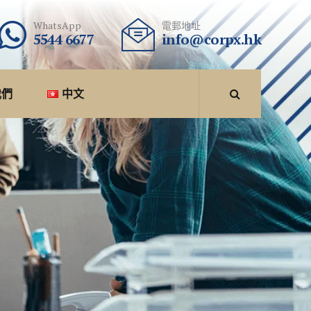
WhatsApp
電郵地址
5544 6677
info@corpx.hk
我們
中文
中文
English