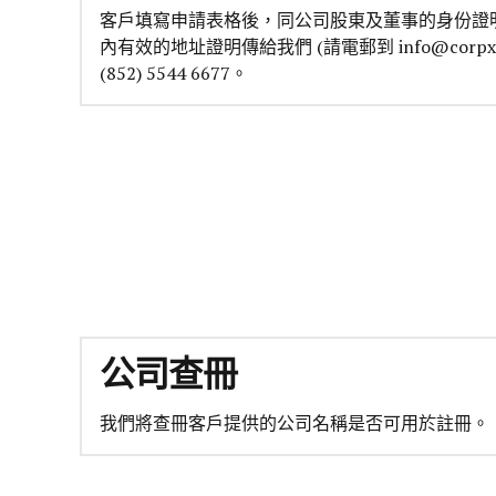
客戶填寫申請表格後，同公司股東及董事的身份證
內有效的地址證明傳給我們 (請電郵到 info@corpx.hk
(852) 5544 6677。
公司查冊
我們將查冊客戶提供的公司名稱是否可用於註冊。