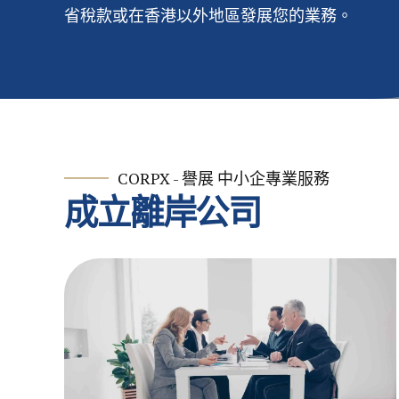
省稅款或在香港以外地區發展您的業務。
CORPX - 譽展 中小企專業服務
成立離岸公司