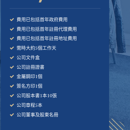
費用已包括首年政府費用
費用已包括首年註冊代理費用
費用已包括首年註冊地址費用
需時大約5個工作天
公司文件盒
公司註冊證書
金屬鋼印1個
簽名方印1個
公司股本書1本10張
公司章程5本
公司董事及股東名冊