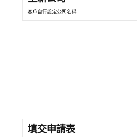
客戶自行設定公司名稱
填交申請表