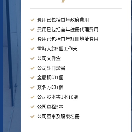
費用已包括首年政府費用
費用已包括首年註冊代理費用
費用已包括首年註冊地址費用
需時大約5個工作天
公司文件盒
公司註冊證書
金屬鋼印1個
簽名方印1個
公司股本書1本10張
公司章程5本
公司董事及股東名冊