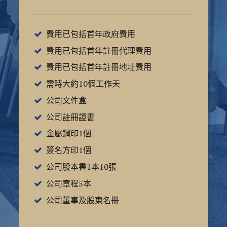
費用已包括首年政府費用
費用已包括首年註冊代理費用
費用已包括首年註冊地址費用
需時大約10個工作天
公司文件盒
公司註冊證書
金屬鋼印1個
簽名方印1個
公司股本書1本10張
公司章程5本
公司董事及股東名冊