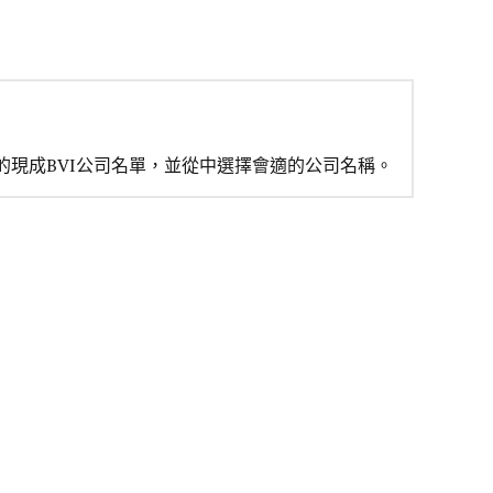
的現成BVI公司名單，並從中選擇會適的公司名稱。