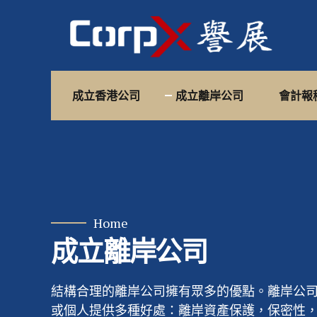
成立香港公司
成立離岸公司
會計報
Home
成立離岸公司
結構合理的離岸公司擁有眾多的優點。離岸公
或個人提供多種好處：離岸資產保護，保密性