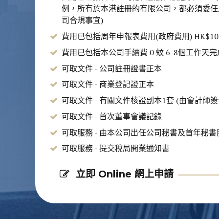
例，所有於本港註冊的有限公司，都必須委任
司合規事宜)
費用已包括周年申報表費用(政府費用) HK$10
費用已包括本公司手續費 0 蚊 6-8個工作天
可取文件 - 公司註冊證書正本
可取文件 - 商業登記證正本
可取文件 - 有關文件核證副本1套 (由會計師簽
可取文件 - 首次董事會議記錄
可取服務 - 由本公司出任公司秘書及首年秘書
可取服務 - 提交稅局開業通知書
立即 Online 網上申請