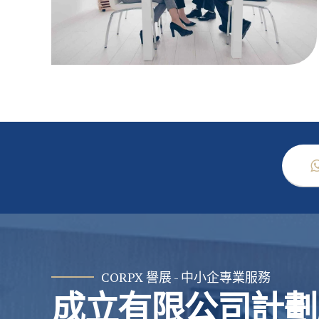
CORPX 譽展 - 中小企專業服務
成立有限公司計劃