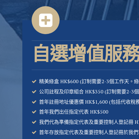
自選增值服
精美綠盒 HK$600 (訂制需要2-3個工作
公司註程及印章組合 HK$350 (訂制需要2
首年註冊地址優惠價 HK$1,600 (包括代
首年我們出任指定代表 HK$500
我們代為準備指定代表及重要控制人登記冊 HK
首年存放指定代表及重要控制人登記冊於我們寫字