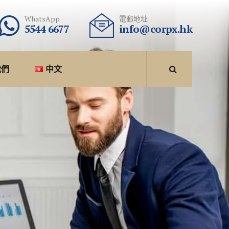
WhatsApp
電郵地址
5544 6677
info@corpx.hk
我們
中文
中文
English