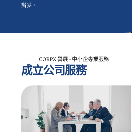
辦妥。
CORPX 譽展 - 中小企專業服務
成立公司服務