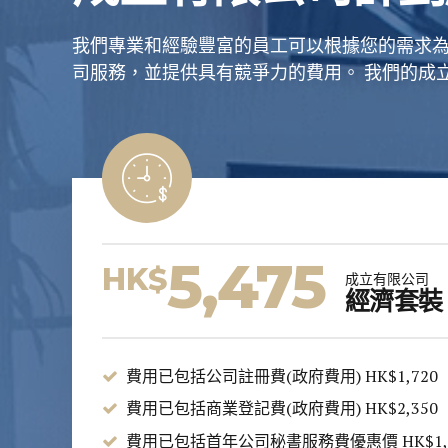
我們專業和經驗豐富的員工可以根據您的需求
司服務，並提供具有競爭力的費用。 我們的成
5,475
HK$
成立有限公司
經濟套裝
費用已包括公司註冊費(政府費用) HK$1,720
費用已包括商業登記費(政府費用) HK$2,350
費用已包括首年公司秘書服務費優惠價 HK$1,