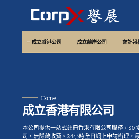
成立香港公司
成立離岸公司
會計報
Home
成立香港有限公司
本公司提供一站式註冊香港有限公司服務，$0 
司，無隠藏收費。24小時全日網上申請辦理，