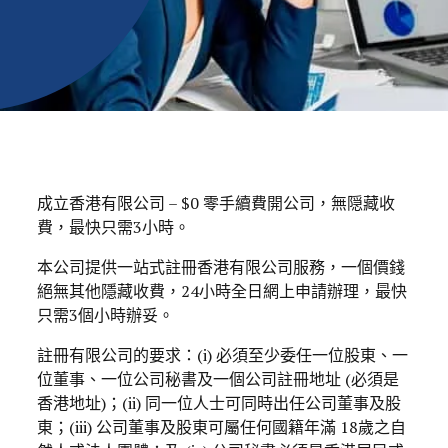
成立香港有限公司 – $0 零手續費開公司，無隠藏收
費，最快只需3小時。
本公司提供一站式註冊香港有限公司服務，一個價錢
絕無其他隱藏收費，24小時全日網上申請辦理，最快
只需3個小時辦妥。
註冊有限公司的要求：(i) 必須至少委任一位股東、一
位董事、一位公司秘書及一個公司註冊地址 (必須是
香港地址)；(ii) 同一位人士可同時出任公司董事及股
東；(iii) 公司董事及股東可屬任何國籍年滿 18歲之自